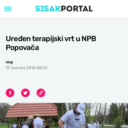
Uređen terapijski vrt u NPB
Popovača
imp
17. travanj 2015 08:21