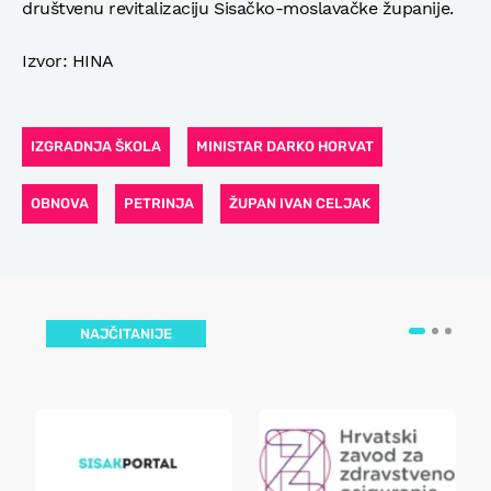
društvenu revitalizaciju Sisačko-moslavačke županije.
Izvor: HINA
IZGRADNJA ŠKOLA
MINISTAR DARKO HORVAT
OBNOVA
PETRINJA
ŽUPAN IVAN CELJAK
NAJČITANIJE