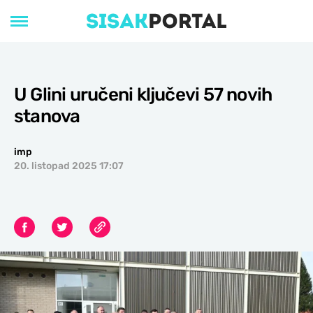
U Glini uručeni ključevi 57 novih
stanova
imp
20. listopad 2025 17:07