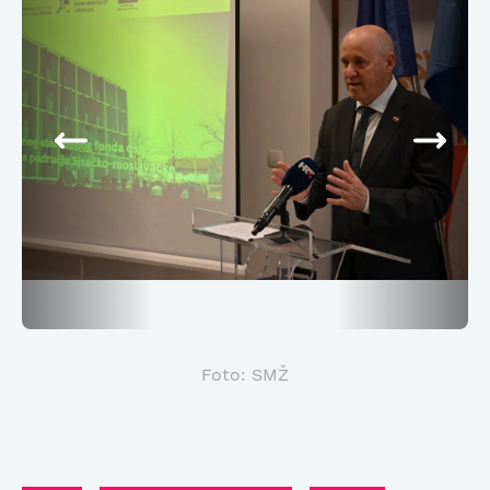
Foto: SMŽ