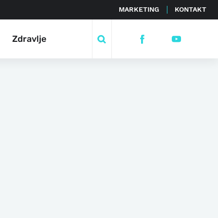
MARKETING
KONTAKT
Zdravlje