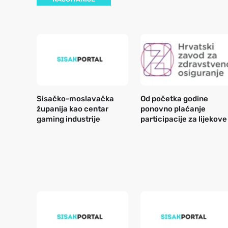
Sisačko-moslavačka
Od početka godine
županija kao centar
ponovno plaćanje
gaming industrije
participacije za lijekove