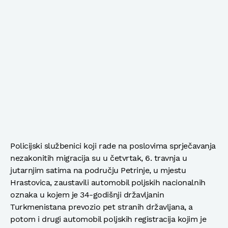
Policijski službenici koji rade na poslovima sprječavanja
nezakonitih migracija su u četvrtak, 6. travnja u
jutarnjim satima na području Petrinje, u mjestu
Hrastovica, zaustavili automobil poljskih nacionalnih
oznaka u kojem je 34-godišnji državljanin
Turkmenistana prevozio pet stranih državljana, a
potom i drugi automobil poljskih registracija kojim je