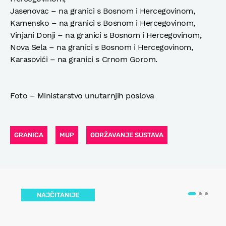
Jasenovac – na granici s Bosnom i Hercegovinom,
Kamensko – na granici s Bosnom i Hercegovinom,
Vinjani Donji – na granici s Bosnom i Hercegovinom,
Nova Sela – na granici s Bosnom i Hercegovinom,
Karasovići – na granici s Crnom Gorom.
Foto – Ministarstvo unutarnjih poslova
GRANICA
MUP
ODRŽAVANJE SUSTAVA
NAJČITANIJE