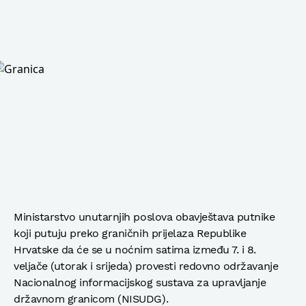
Ministarstvo unutarnjih poslova obavještava putnike
koji putuju preko graničnih prijelaza Republike
Hrvatske da će se u noćnim satima između 7. i 8.
veljače (utorak i srijeda) provesti redovno održavanje
Nacionalnog informacijskog sustava za upravljanje
državnom granicom (NISUDG).