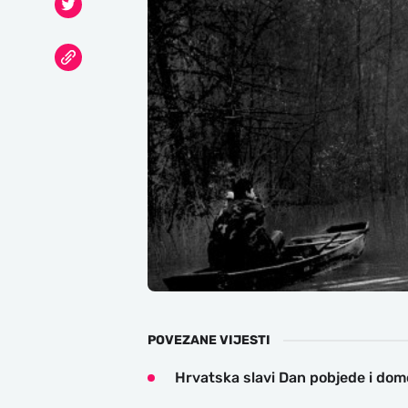
POVEZANE VIJESTI
Hrvatska slavi Dan pobjede i domo