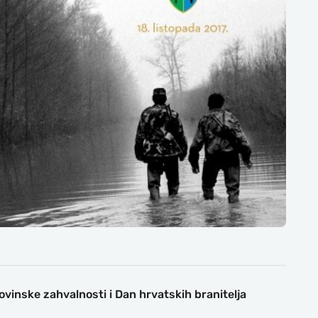
vinske zahvalnosti i Dan hrvatskih branitelja