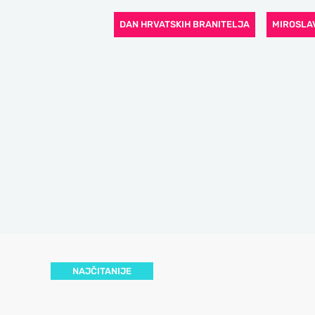
DAN HRVATSKIH BRANITELJA
MIROSLA
NAJČITANIJE