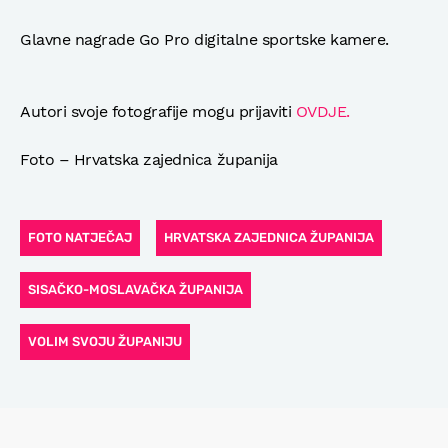
Glavne nagrade Go Pro digitalne sportske kamere.
Autori svoje fotografije mogu prijaviti
OVDJE.
Foto – Hrvatska zajednica županija
FOTO NATJEČAJ
HRVATSKA ZAJEDNICA ŽUPANIJA
SISAČKO-MOSLAVAČKA ŽUPANIJA
VOLIM SVOJU ŽUPANIJU