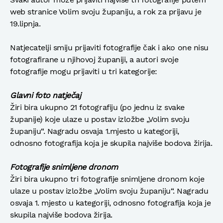
web stranice Volim svoju županiju, a rok za prijavu je
19.lipnja.
Natjecatelji smiju prijaviti fotografije čak i ako one nisu
fotografirane u njihovoj županiji, a autori svoje
fotografije mogu prijaviti u tri kategorije:
Glavni foto natječaj
Žiri bira ukupno 21 fotografiju (po jednu iz svake
županije) koje ulaze u postav izložbe „Volim svoju
županiju“. Nagradu osvaja 1.mjesto u kategoriji,
odnosno fotografija koja je skupila najviše bodova žirija.
Fotografije snimljene dronom
Žiri bira ukupno tri fotografije snimljene dronom koje
ulaze u postav izložbe „Volim svoju županiju“. Nagradu
osvaja 1. mjesto u kategoriji, odnosno fotografija koja je
skupila najviše bodova žirija.