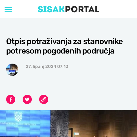
Otpis potraživanja za stanovnike
potresom pogođenih područja
27. lipanj 2024 07:10