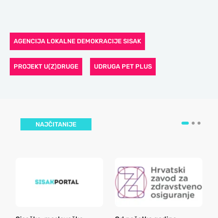
AGENCIJA LOKALNE DEMOKRACIJE SISAK
PROJEKT U(Z)DRUGE
UDRUGA PET PLUS
NAJČITANIJE