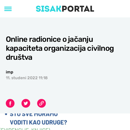
Online radionice o jačanju
kapaciteta organizacija civilnog
društva
imp
11. studeni 2022 11:18