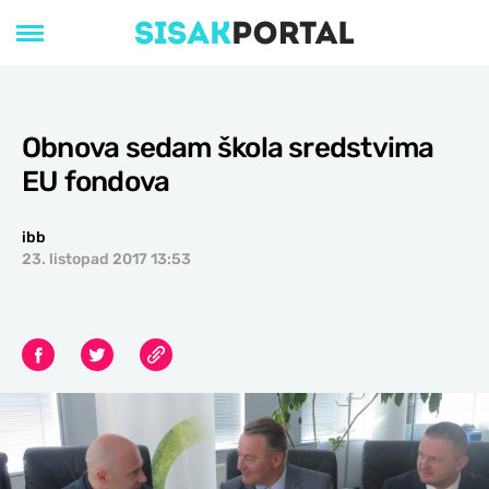
Obnova sedam škola sredstvima
EU fondova
ibb
23. listopad 2017 13:53