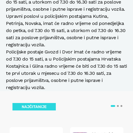
do 15 sati, a utorkom od 7.30 do 16.30 sati za poslove
prijavništva, osobne i putne isprave i registraciju vozila.
Upravni poslovi u policijskim postajama Kutina,
Petrinja, Novska, imat će radno vrijeme od ponedjeljka
do petka, od 7.30 do 15 sati, a utorkom od 7.30 do 16.30
sati za poslove prijavništva, osobne i putne isprave i
registraciju vozila.
Policijske postaje Gvozd i Dvor imat će radno vrijeme
od 7.30 do 15 sati, a u Policijskim postajama Hrvatska
Kostajnica i Glina radno vrijeme će biti od 7.30 do 15 sati
te prvi utorak u mjesecu od 7.30 do 16.30 sati, za
poslove prijavništva, osobne i putne isprave i
registraciju vozila.
NAJČITANIJE