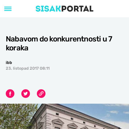
Nabavom do konkurentnosti u 7
koraka
ibb
23. listopad 2017 08:11