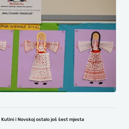
Kutini i Novskoj ostalo još šest mjesta