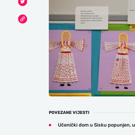
POVEZANE VIJESTI
Učenički dom u Sisku popunjen, u 