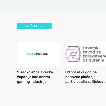
NAJČITANIJE
Sisačko-moslavačka
Od početka godine
županija kao centar
ponovno plaćanje
gaming industrije
participacije za lijekove