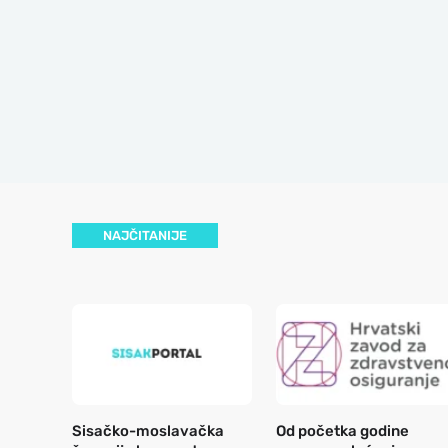
NAJČITANIJE
Sisačko-moslavačka
Od početka godine