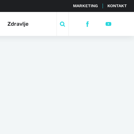
MARKETING
KONTAKT
Zdravlje