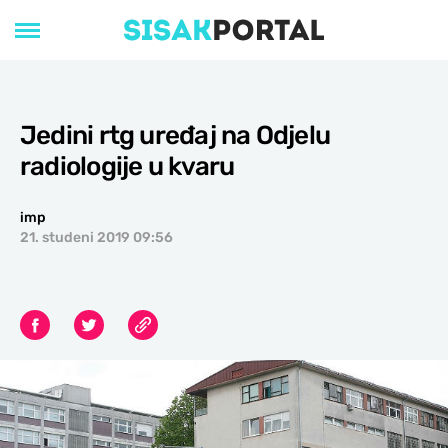
Jedini rtg uređaj na Odjelu
radiologije u kvaru
imp
21. studeni 2019 09:56