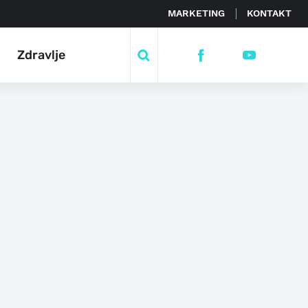
MARKETING
KONTAKT
Zdravlje