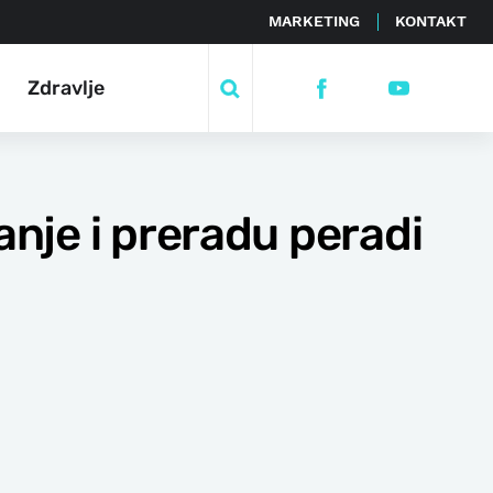
MARKETING
KONTAKT
Zdravlje
anje i preradu peradi