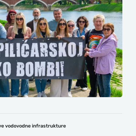
ove vodovodne infrastrukture