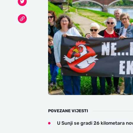
POVEZANE VIJESTI
U Sunji se gradi 26 kilometara n