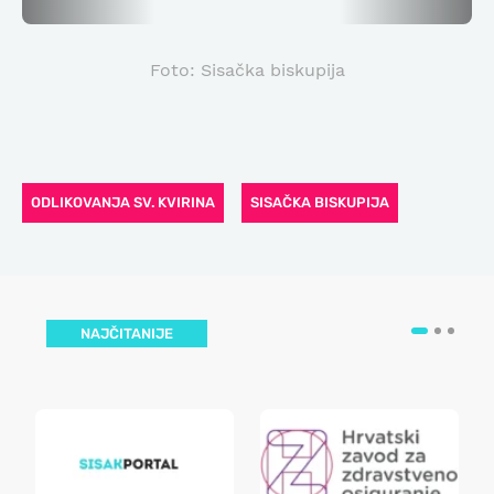
Foto: Sisačka biskupija
ODLIKOVANJA SV. KVIRINA
SISAČKA BISKUPIJA
NAJČITANIJE