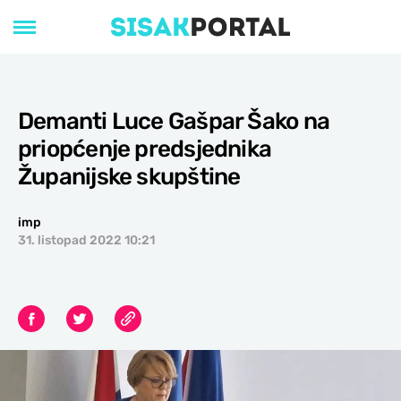
Demanti Luce Gašpar Šako na
priopćenje predsjednika
Županijske skupštine
imp
31. listopad 2022 10:21