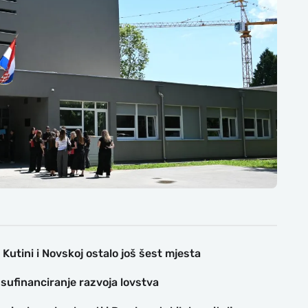
Kutini i Novskoj ostalo još šest mjesta
 sufinanciranje razvoja lovstva