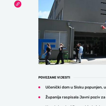
POVEZANE VIJESTI
Učenički dom u Sisku popunjen, u 
Županija raspisala Javni poziv za