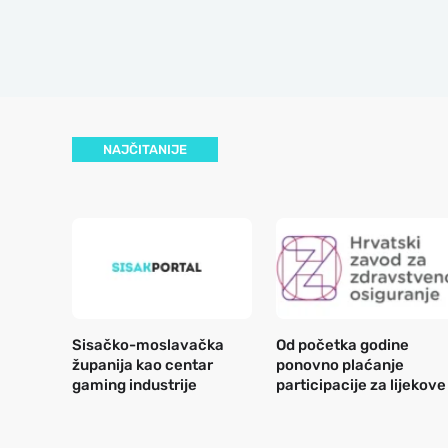
NAJČITANIJE
Sisačko-moslavačka
Od početka godine
županija kao centar
ponovno plaćanje
gaming industrije
participacije za lijekove