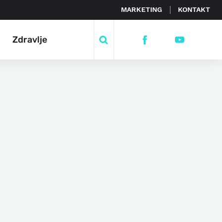
MARKETING
KONTAKT
Zdravlje