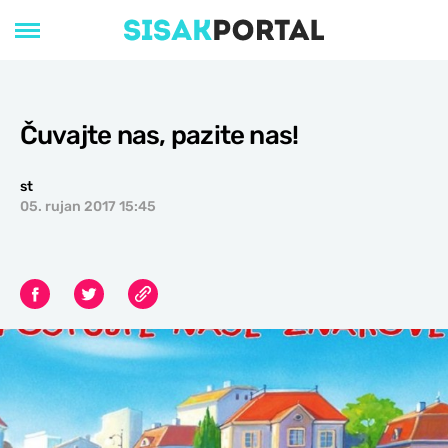
Čuvajte nas, pazite nas!
st
05. rujan 2017 15:45