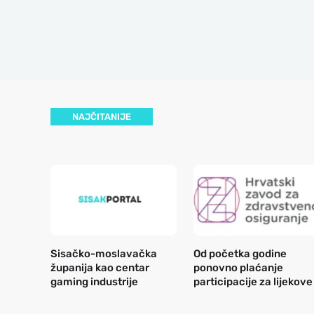
NAJČITANIJE
Sisačko-moslavačka
Od početka godine
županija kao centar
ponovno plaćanje
gaming industrije
participacije za lijekove