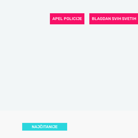
APEL POLICIJE
BLAGDAN SVIH SVETIH
NAJČITANIJE