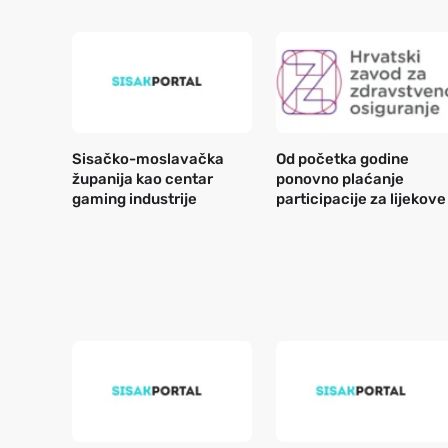
Sisačko-moslavačka
Od početka godine
županija kao centar
ponovno plaćanje
gaming industrije
participacije za lijekove