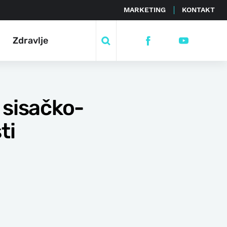
MARKETING
KONTAKT
Zdravlje
 sisačko-
ti