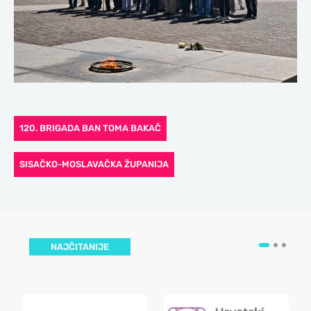
120. BRIGADA BAN TOMA BAKAČ
SISAČKO-MOSLAVAČKA ŽUPANIJA
NAJČITANIJE