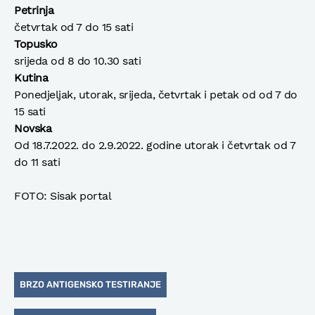
Petrinja
četvrtak od 7 do 15 sati
Topusko
srijeda od 8 do 10.30 sati
Kutina
Ponedjeljak, utorak, srijeda, četvrtak i petak od od 7 do
15 sati
Novska
Od 18.7.2022. do 2.9.2022. godine utorak i četvrtak od 7
do 11 sati
FOTO: Sisak portal
BRZO ANTIGENSKO TESTIRANJE