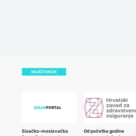
NAJČITANIJE
Sisačko-moslavačka
Od početka godine