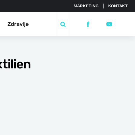
MARKETING
KONTAKT
Zdravlje
tilien