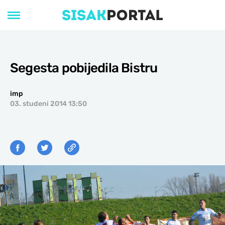
Segesta pobijedila Bistru
imp
03. studeni 2014 13:50