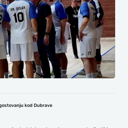
 gostovanju kod Dubrave