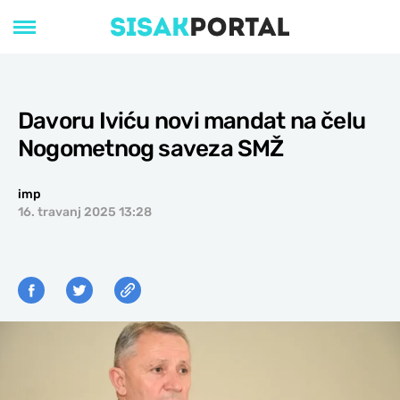
Davoru Iviću novi mandat na čelu
Nogometnog saveza SMŽ
imp
16. travanj 2025 13:28