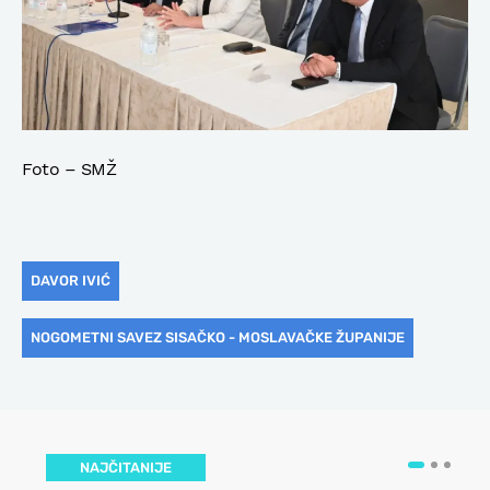
Foto – SMŽ
DAVOR IVIĆ
NOGOMETNI SAVEZ SISAČKO - MOSLAVAČKE ŽUPANIJE
NAJČITANIJE