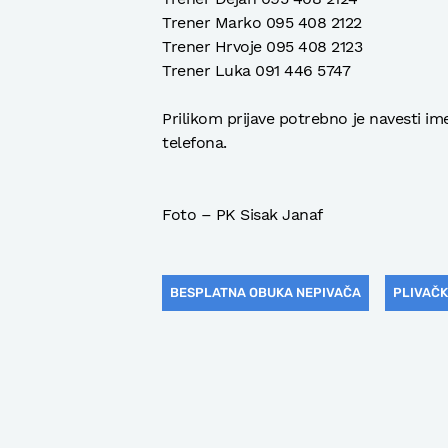
Trener Marko 095 408 2122
Trener Hrvoje 095 408 2123
Trener Luka 091 446 5747
Prilikom prijave potrebno je navesti im
telefona.
Foto – PK Sisak Janaf
BESPLATNA OBUKA NEPIVAČA
PLIVAČK