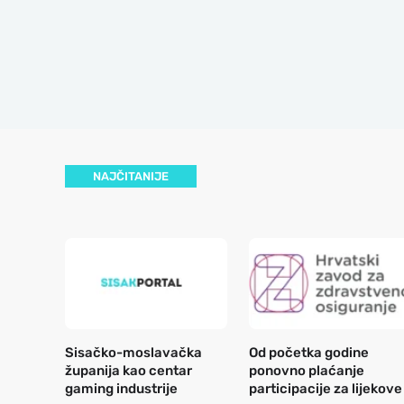
NAJČITANIJE
Sisačko-moslavačka
Od početka godine
županija kao centar
ponovno plaćanje
gaming industrije
participacije za lijekove