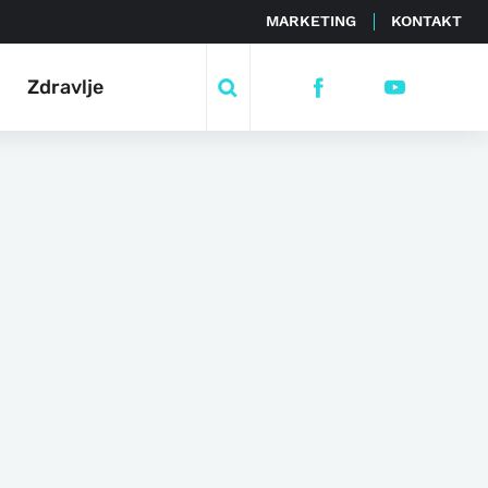
MARKETING
KONTAKT
Zdravlje