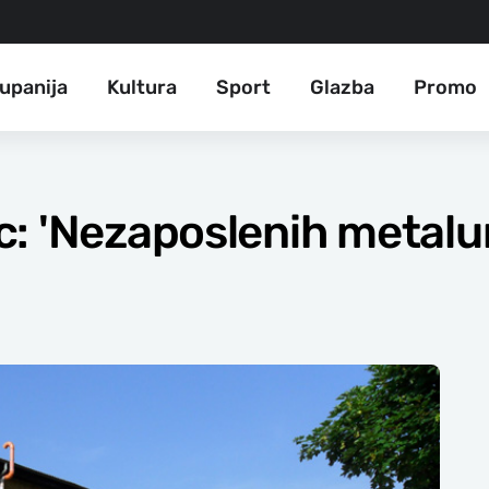
upanija
Kultura
Sport
Glazba
Promo
: 'Nezaposlenih metalu