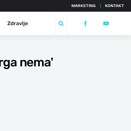
MARKETING
KONTAKT
Zdravlje
rga nema'