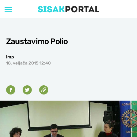
Zaustavimo Polio
imp
18. veljača 2015 12:40