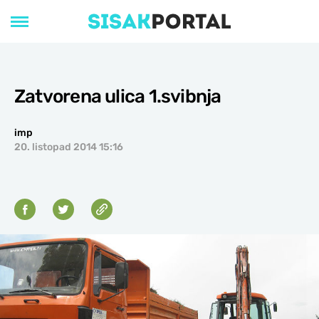
Zatvorena ulica 1.svibnja
imp
20. listopad 2014 15:16