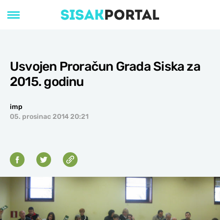
Usvojen Proračun Grada Siska za
2015. godinu
imp
05. prosinac 2014 20:21