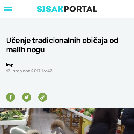
Učenje tradicionalnih običaja od
malih nogu
imp
13. prosinac 2017 16:43