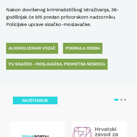
Nakon dovršenog kriminalističkog istraživanja, 36-
godišnjak će biti predan pritvorskom nadzorniku
Policijske uprave sisačko-moslavačke.
ALKOHOLIZIRANI VOZAČ
POGINULA OSOBA
PU SISAČKO - MOSLAVAČKA. PROMETNA NESREĆA
NAJČITANIJE