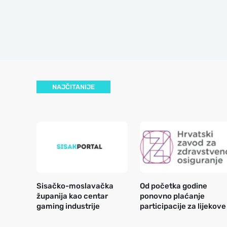
NAJČITANIJE
Sisačko-moslavačka
Od početka godine
županija kao centar
ponovno plaćanje
gaming industrije
participacije za lijekove