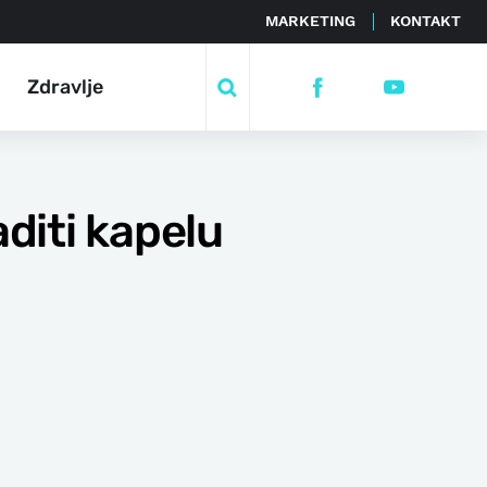
MARKETING
KONTAKT
Zdravlje
aditi kapelu