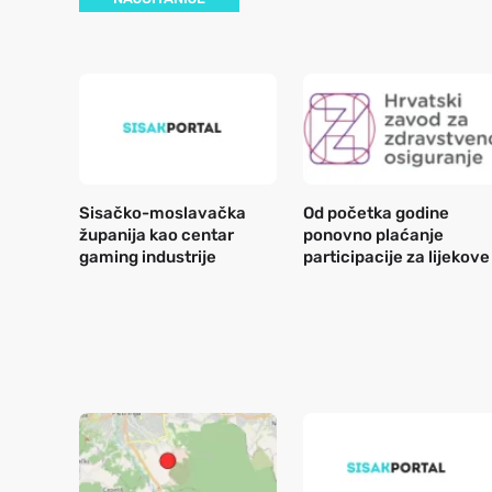
Sisačko-moslavačka
Od početka godine
županija kao centar
ponovno plaćanje
gaming industrije
participacije za lijekove