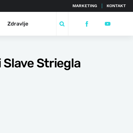
MARKETING
KONTAKT
Zdravlje
i Slave Striegla