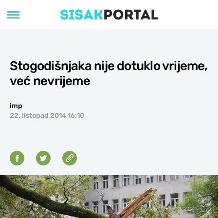
Stogodišnjaka nije dotuklo vrijeme,
već nevrijeme
imp
22. listopad 2014 16:10