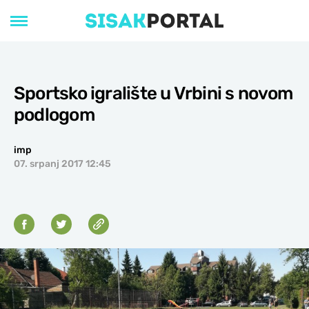
Sportsko igralište u Vrbini s novom
podlogom
imp
07. srpanj 2017 12:45