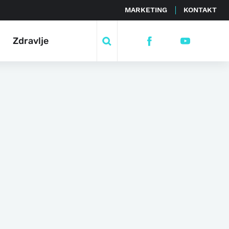
MARKETING
KONTAKT
Zdravlje