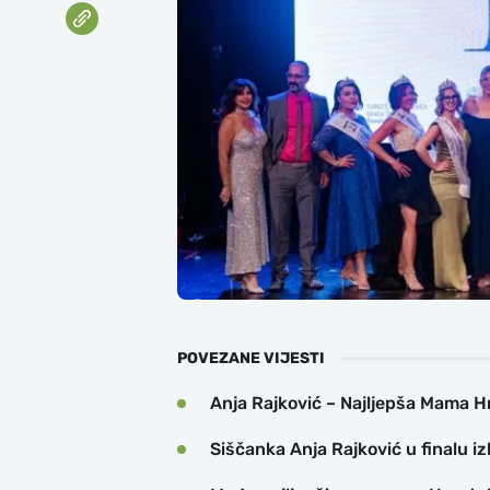
POVEZANE VIJESTI
Anja Rajković – Najljepša Mama 
Siščanka Anja Rajković u finalu 