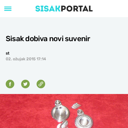
Sisak dobiva novi suvenir
st
02. ožujak 2015 17:14