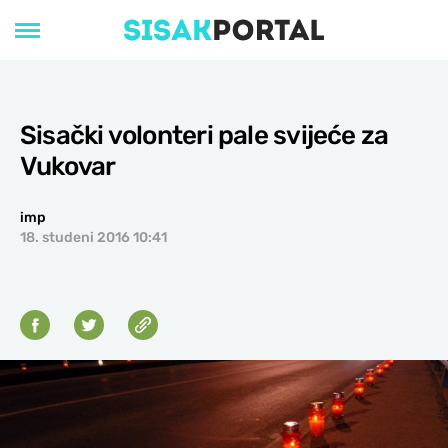
Sisački volonteri pale svijeće za
Vukovar
imp
18. studeni 2016 10:41