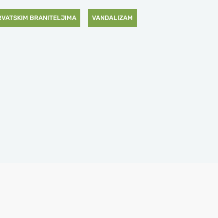
RVATSKIM BRANITELJIMA
VANDALIZAM