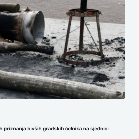
h priznanja bivših gradskih čelnika na sjednici