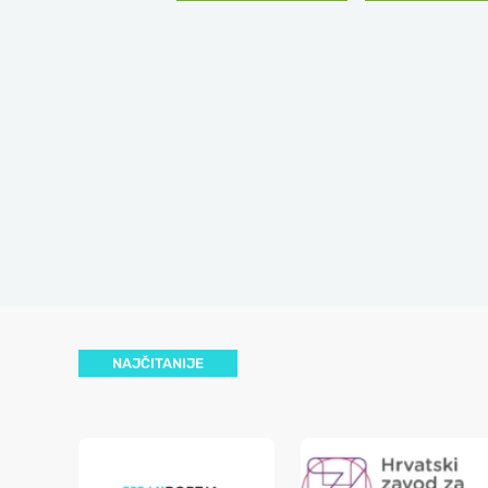
NAJČITANIJE