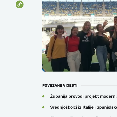
POVEZANE VIJESTI
Županija provodi projekt moderni
Srednjoškolci iz Italije i Španjo