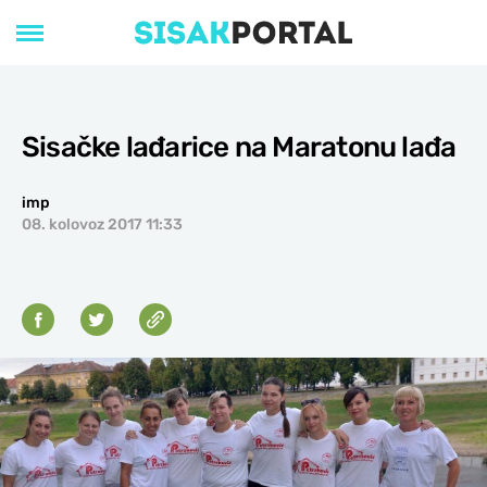
Sisačke lađarice na Maratonu lađa
imp
08. kolovoz 2017 11:33