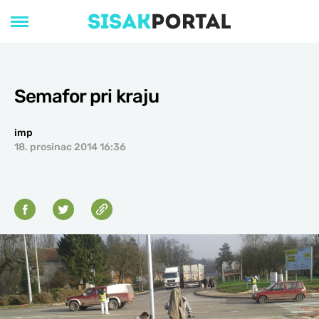
Semafor pri kraju
imp
18. prosinac 2014 16:36