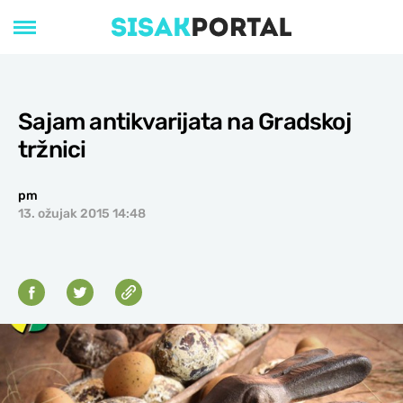
Sajam antikvarijata na Gradskoj
tržnici
pm
13. ožujak 2015 14:48